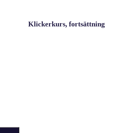
Klickerkurs, fortsättning
Sök