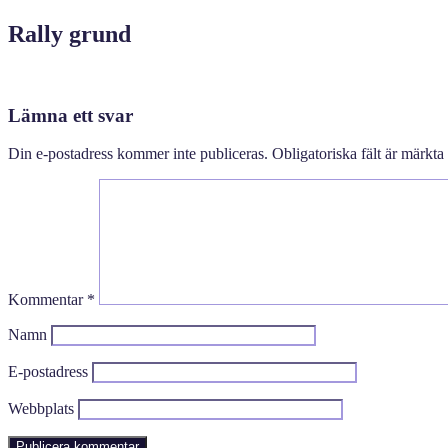
Rally grund
Lämna ett svar
Din e-postadress kommer inte publiceras.
Obligatoriska fält är märkta
Kommentar
*
Namn
E-postadress
Webbplats