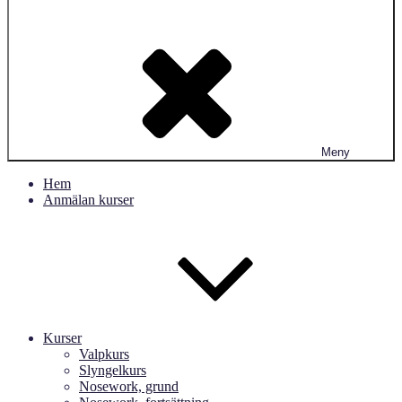
Meny
Hem
Anmälan kurser
Kurser
Valpkurs
Slyngelkurs
Nosework, grund