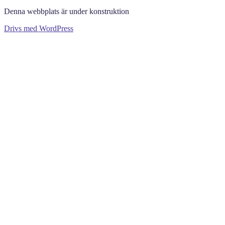
Denna webbplats är under konstruktion
Drivs med WordPress