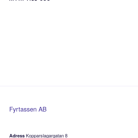
Fyrtassen AB
Adress
Kopparslagargatan 8