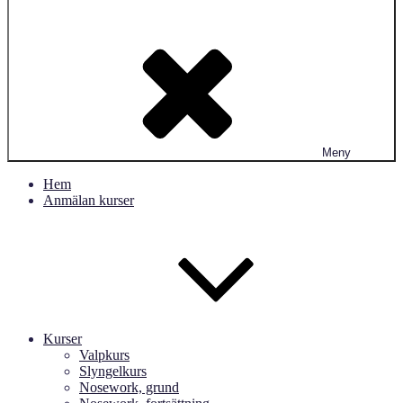
Meny
Hem
Anmälan kurser
Kurser
Valpkurs
Slyngelkurs
Nosework, grund